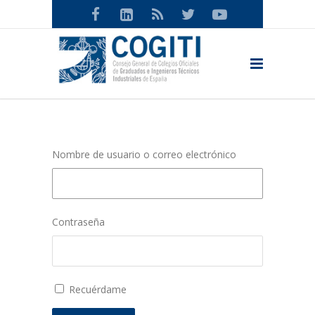
Nombre de usuario o correo electrónico
Contraseña
Recuérdame