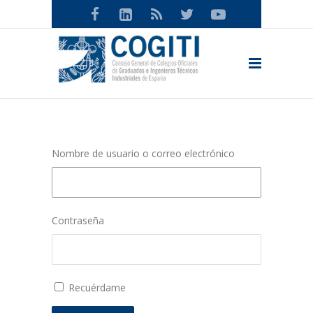
Nombre de usuario o correo electrónico
Contraseña
Recuérdame