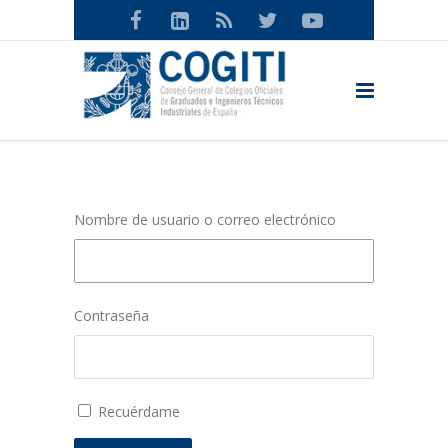
Nombre de usuario o correo electrónico
Contraseña
Recuérdame