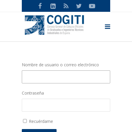
Nombre de usuario o correo electrónico
Contraseña
Recuérdame