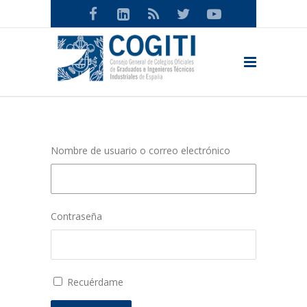
Nombre de usuario o correo electrónico
Contraseña
Recuérdame