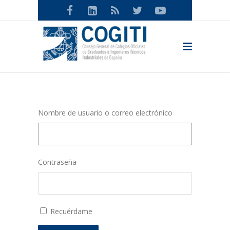
Nombre de usuario o correo electrónico
Contraseña
Recuérdame