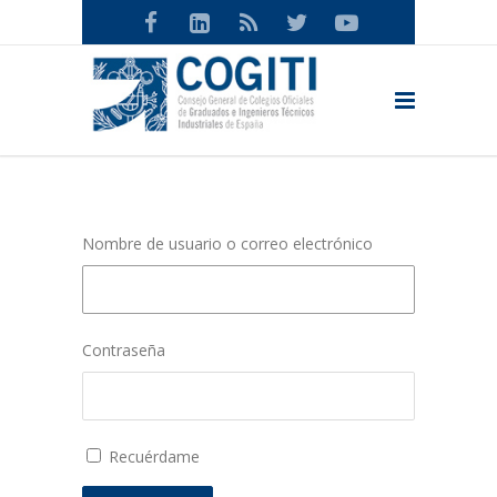
Nombre de usuario o correo electrónico
Contraseña
Recuérdame