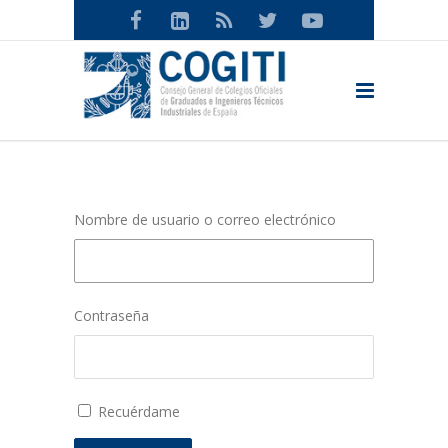
Nombre de usuario o correo electrónico
Contraseña
Recuérdame