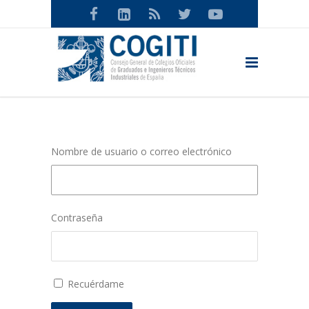
Nombre de usuario o correo electrónico
Contraseña
Recuérdame