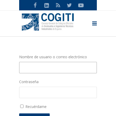
Nombre de usuario o correo electrónico
Contraseña
Recuérdame