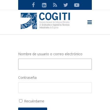
Nombre de usuario o correo electrónico
Contraseña
Recuérdame