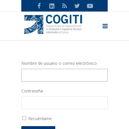
Nombre de usuario o correo electrónico
Contraseña
Recuérdame