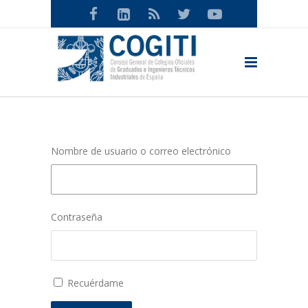
Nombre de usuario o correo electrónico
Contraseña
Recuérdame