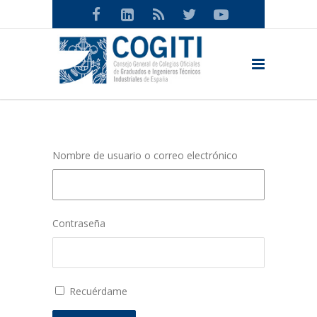
Nombre de usuario o correo electrónico
Contraseña
Recuérdame