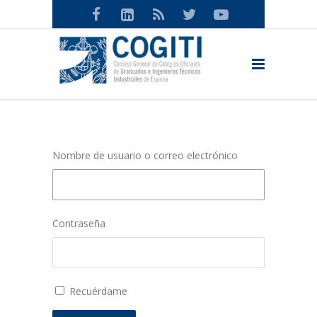
Nombre de usuario o correo electrónico
Contraseña
Recuérdame