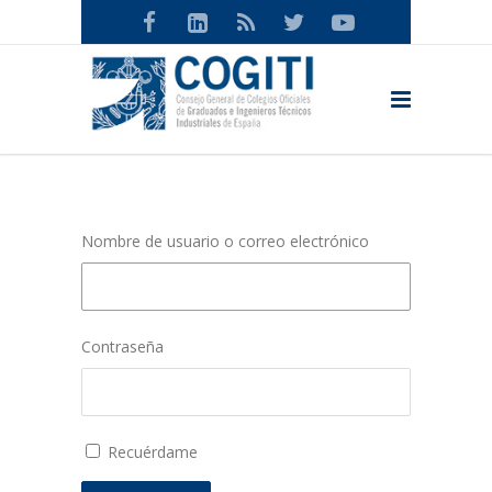
Nombre de usuario o correo electrónico
Contraseña
Recuérdame