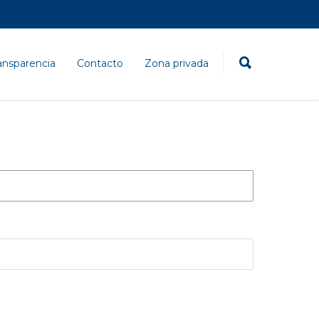
ansparencia
Contacto
Zona privada