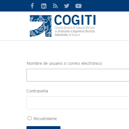
Nombre de usuario o correo electrónico
Contraseña
Recuérdame