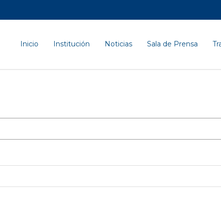
Inicio
Institución
Noticias
Sala de Prensa
Tr