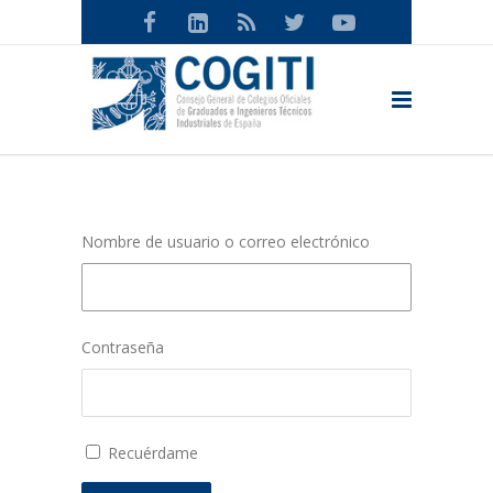
Nombre de usuario o correo electrónico
Contraseña
Recuérdame