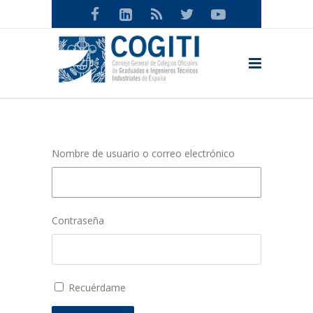
Nombre de usuario o correo electrónico
Contraseña
Recuérdame