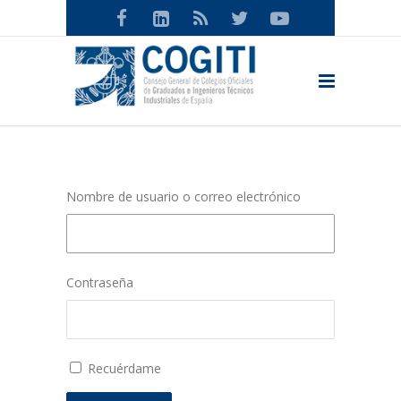
Nombre de usuario o correo electrónico
Contraseña
Recuérdame