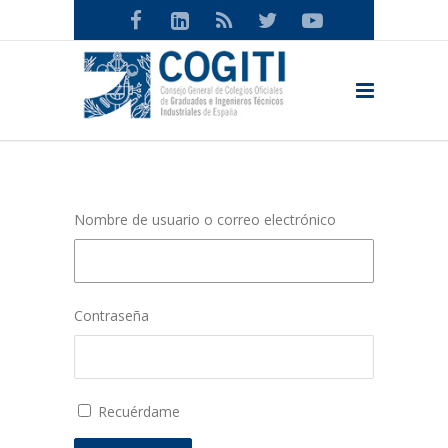
Nombre de usuario o correo electrónico
Contraseña
Recuérdame