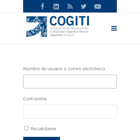
Nombre de usuario o correo electrónico
Contraseña
Recuérdame