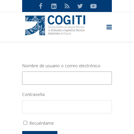
Nombre de usuario o correo electrónico
Contraseña
Recuérdame