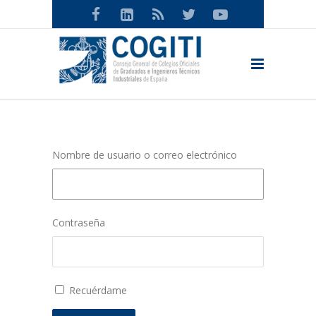
Nombre de usuario o correo electrónico
Contraseña
Recuérdame