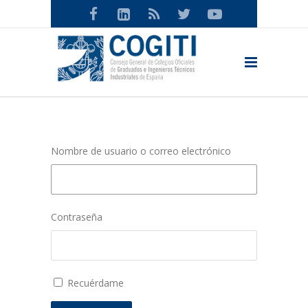
Nombre de usuario o correo electrónico
Contraseña
Recuérdame