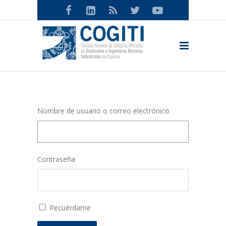
Nombre de usuario o correo electrónico
Contraseña
Recuérdame