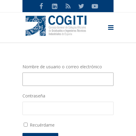
Nombre de usuario o correo electrónico
Contraseña
Recuérdame