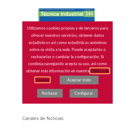
Canales de Noticias