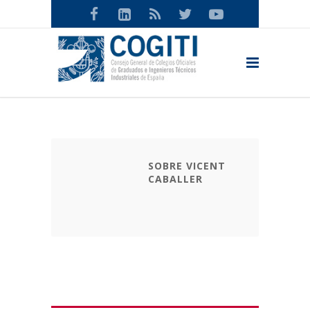
SOBRE VICENT
CABALLER