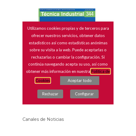
Canales de Noticias