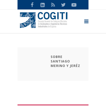
SOBRE
SANTIAGO
MERINO Y JERÉZ