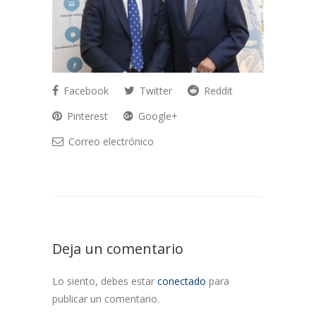
Facebook
Twitter
Reddit
Pinterest
Google+
Correo electrónico
Deja un comentario
Lo siento, debes estar
conectado
para
publicar un comentario.