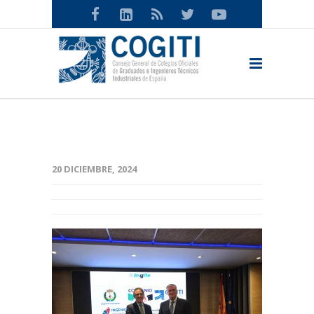
20 DICIEMBRE, 2024