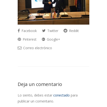
Facebook
Twitter
Reddit
Pinterest
Google+
Correo electrónico
Deja un comentario
Lo siento, debes estar
conectado
para
publicar un comentario.