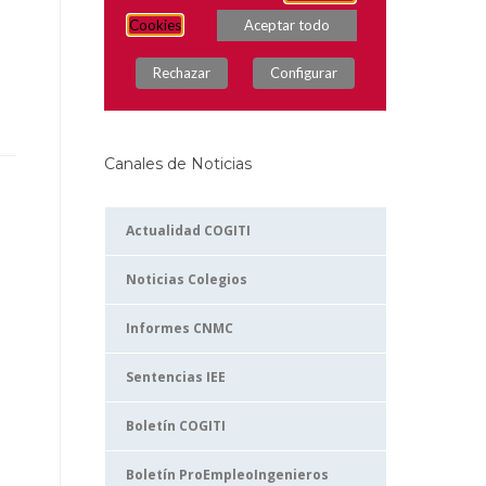
Canales de Noticias
Actualidad COGITI
Noticias Colegios
Informes CNMC
Sentencias IEE
Boletín COGITI
Boletín ProEmpleoIngenieros