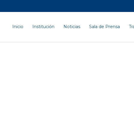
Inicio
Institución
Noticias
Sala de Prensa
Tr