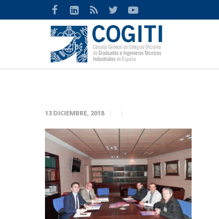
13 DICIEMBRE, 2018