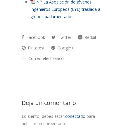
NP La Asociación de Jóvenes
Ingenieros Europeos (EYE) traslada a
grupos parlamentarios
Facebook
Twitter
Reddit
Pinterest
Google+
Correo electrónico
Deja un comentario
Lo siento, debes estar
conectado
para
publicar un comentario.