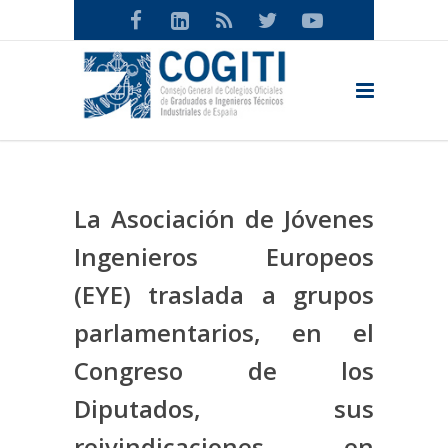
La Asociación de Jóvenes
Ingenieros Europeos
(EYE) traslada a grupos
parlamentarios, en el
Congreso de los
Diputados, sus
reivindicaciones en