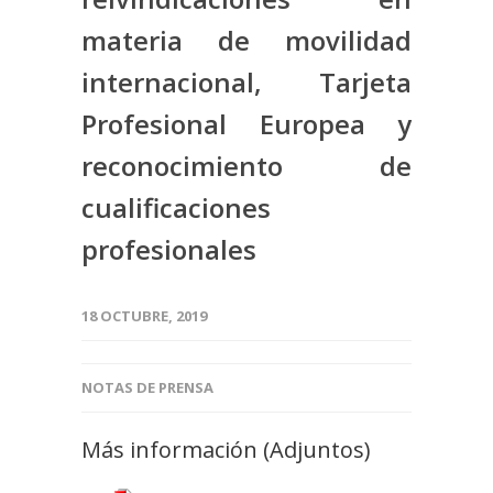
materia de movilidad
internacional, Tarjeta
Profesional Europea y
reconocimiento de
cualificaciones
profesionales
18 OCTUBRE, 2019
NOTAS DE PRENSA
Más información (Adjuntos)