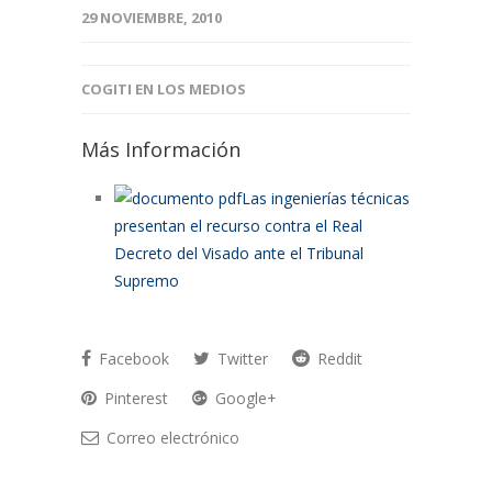
29 NOVIEMBRE, 2010
COGITI EN LOS MEDIOS
Más Información
Las ingenierías técnicas
presentan el recurso contra el Real
Decreto del Visado ante el Tribunal
Supremo
Facebook
Twitter
Reddit
Pinterest
Google+
Correo electrónico