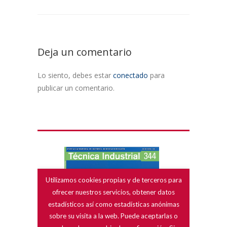
Deja un comentario
Lo siento, debes estar
conectado
para
publicar un comentario.