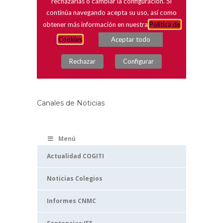
Canales de Noticias
Menú
Actualidad COGITI
Noticias Colegios
Informes CNMC