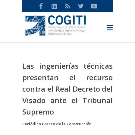
Las ingenierías técnicas
presentan el recurso
contra el Real Decreto del
Visado ante el Tribunal
Supremo
Periódico Correo de la Construcción