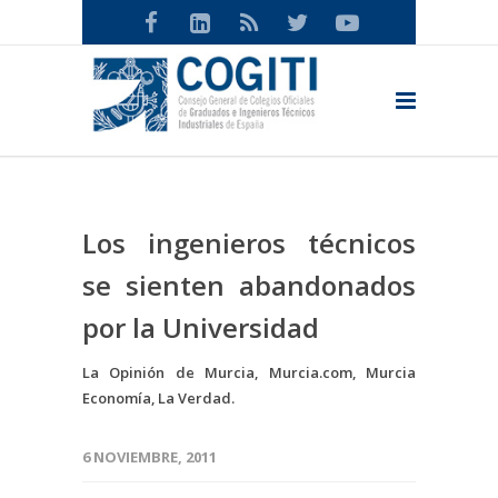
Los ingenieros técnicos
se sienten abandonados
por la Universidad
La Opinión de Murcia, Murcia.com, Murcia
Economía, La Verdad.
6 NOVIEMBRE, 2011