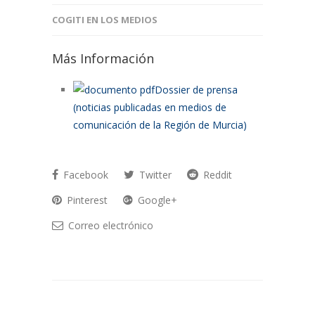
COGITI EN LOS MEDIOS
Más Información
Dossier de prensa
(noticias publicadas en medios de
comunicación de la Región de Murcia)
Facebook
Twitter
Reddit
Pinterest
Google+
Correo electrónico