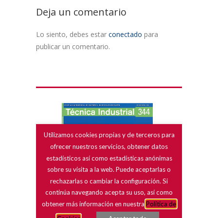
Deja un comentario
Lo siento, debes estar
conectado
para
publicar un comentario.