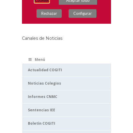
Canales de Noticias
Menú
Actualidad COGITI
Noticias Colegios
Informes CNMC
Sentencias IEE
Boletín COGITI