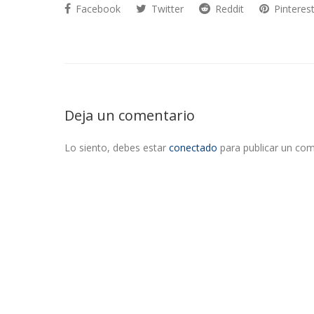
Facebook
Twitter
Reddit
Pinteres
Deja un comentario
Lo siento, debes estar
conectado
para publicar un com