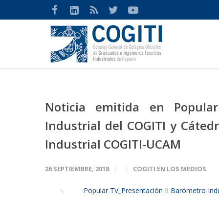
Noticia emitida en Popular
Industrial del COGITI y Cátedr
Industrial COGITI-UCAM
26 SEPTIEMBRE, 2018
COGITI EN LOS MEDIOS
Popular TV_Presentación II Barómetro Ind