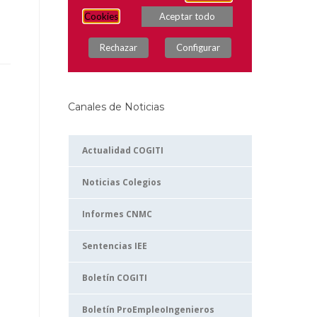
Canales de Noticias
Actualidad COGITI
Noticias Colegios
Informes CNMC
Sentencias IEE
Boletín COGITI
Boletín ProEmpleoIngenieros