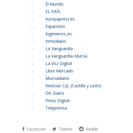
El Mundo
EL PAÍS
europapress.es
Expansión
Ingenieros_es
Inmodiario
La Vanguardia
La Vanguardia-Murcia
La Voz Digital
Libre Mercado
Murciadiario
Noticias CyL (Castilla y León)
OK Diario
Press Digital
Teleprensa
Facebook
Twitter
Reddit