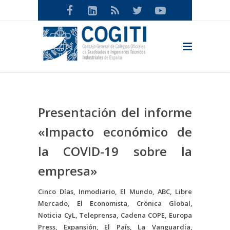
Presentación del informe
«Impacto económico de
la COVID-19 sobre la
empresa»
Cinco Días, Inmodiario, El Mundo, ABC, Libre
Mercado, El Economista, Crónica Global,
Noticia CyL, Teleprensa, Cadena COPE, Europa
Press, Expansión, El País, La Vanguardia,