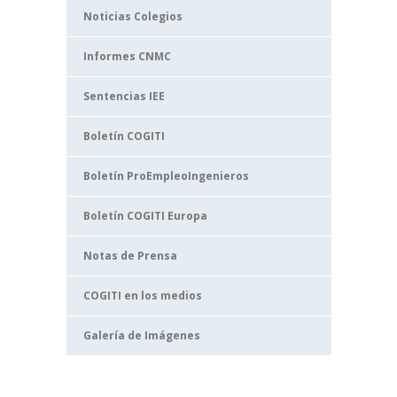
Noticias Colegios
Informes CNMC
Sentencias IEE
Boletín COGITI
Boletín ProEmpleoIngenieros
Boletín COGITI Europa
Notas de Prensa
COGITI en los medios
Galería de Imágenes