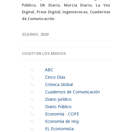
Público, OK Diario, Murcia Diario, La Voz
Digital, Press Digital, Ingenieros.es, Cuadernos
de Comunicación.
23 JUNIO, 2020
COGITI EN LOS MEDIOS
ABC
Cinco Días
Crónica Global
Cuadernos de Comunicación
Diario Jurídico
Diario Público
Economía - COPE
Economía de Hoy
EL Economista