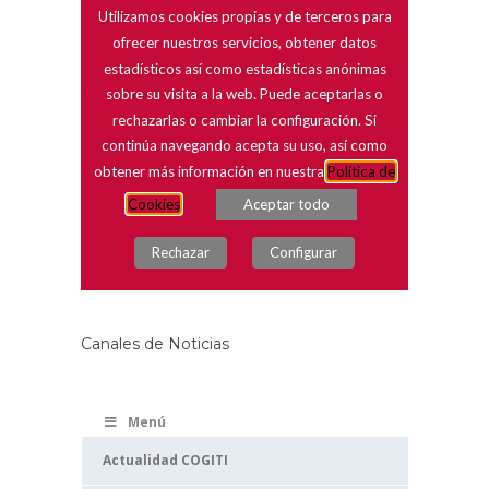
Canales de Noticias
Menú
Actualidad COGITI