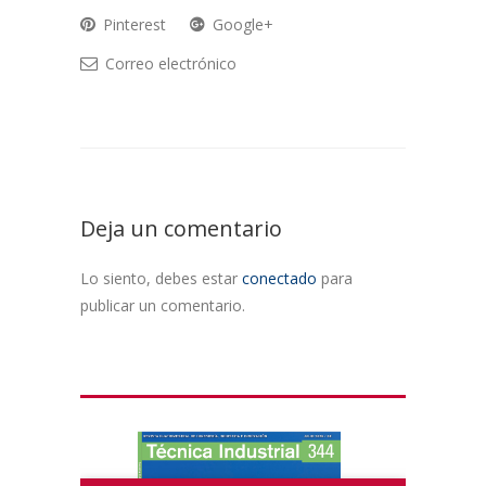
Pinterest
Google+
Correo electrónico
Deja un comentario
Lo siento, debes estar
conectado
para
publicar un comentario.