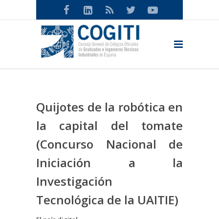
Quijotes de la robótica en
la capital del tomate
(Concurso Nacional de
Iniciación a la
Investigación
Tecnológica de la UAITIE)