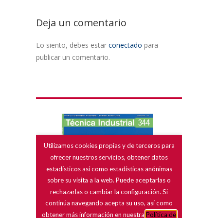
Deja un comentario
Lo siento, debes estar
conectado
para
publicar un comentario.