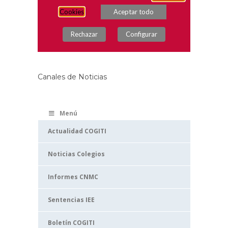
Canales de Noticias
Menú
Actualidad COGITI
Noticias Colegios
Informes CNMC
Sentencias IEE
Boletín COGITI