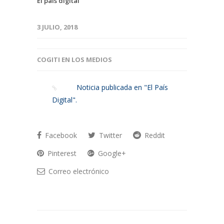
El país digital
3 JULIO, 2018
COGITI EN LOS MEDIOS
Noticia publicada en "El País
Digital".
Facebook
Twitter
Reddit
Pinterest
Google+
Correo electrónico