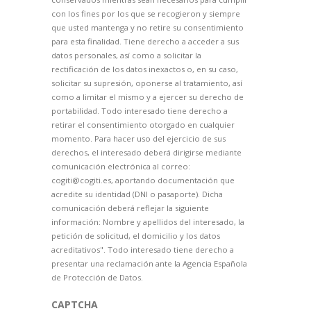
con los fines por los que se recogieron y siempre
que usted mantenga y no retire su consentimiento
para esta finalidad. Tiene derecho a acceder a sus
datos personales, así como a solicitar la
rectificación de los datos inexactos o, en su caso,
solicitar su supresión, oponerse al tratamiento, así
como a limitar el mismo y a ejercer su derecho de
portabilidad. Todo interesado tiene derecho a
retirar el consentimiento otorgado en cualquier
momento. Para hacer uso del ejercicio de sus
derechos, el interesado deberá dirigirse mediante
comunicación electrónica al correo:
cogiti@cogiti.es, aportando documentación que
acredite su identidad (DNI o pasaporte). Dicha
comunicación deberá reflejar la siguiente
información: Nombre y apellidos del interesado, la
petición de solicitud, el domicilio y los datos
acreditativos". Todo interesado tiene derecho a
presentar una reclamación ante la Agencia Española
de Protección de Datos.
CAPTCHA