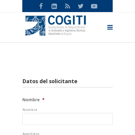
Datos del solicitante
Nombre
*
Nombre
Apellidos