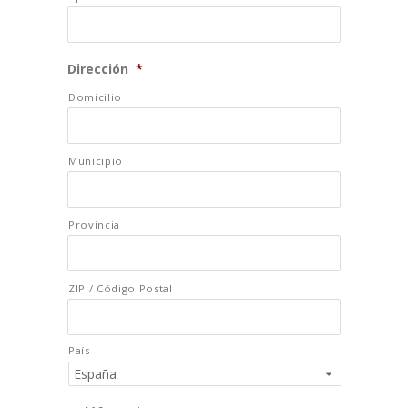
Dirección
*
Domicilio
Municipio
Provincia
ZIP / Código Postal
País