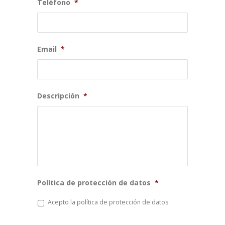
Teléfono
*
Email
*
Descripción
*
Política de protección de datos
*
Acepto la política de protección de datos