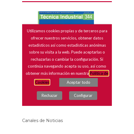
Canales de Noticias