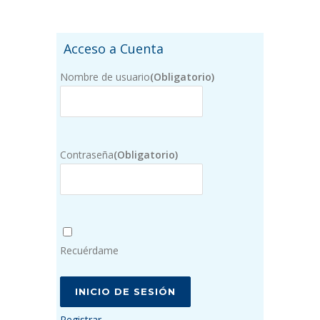
Acceso a Cuenta
Nombre de usuario
(Obligatorio)
Contraseña
(Obligatorio)
Recuérdame
Registrar