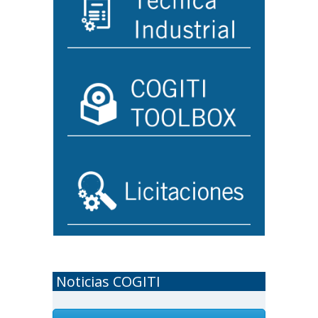
Noticias COGITI