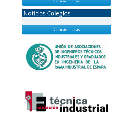
Ver más noticias
Noticias Colegios
Ver más noticias