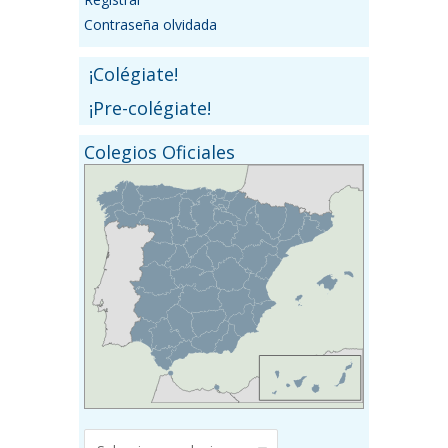
Contraseña olvidada
¡Colégiate!
¡Pre-colégiate!
Colegios Oficiales