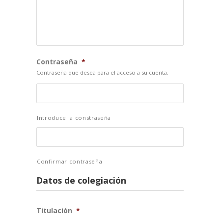
Contraseña
*
Contraseña que desea para el acceso a su cuenta.
Introduce la constraseña
Confirmar contraseña
Datos de colegiación
Titulación
*