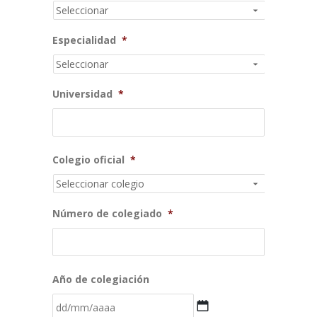
Especialidad
*
Universidad
*
Colegio oficial
*
Número de colegiado
*
Año de colegiación