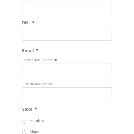
DNI
*
Email
*
Introduce un email
Confirmar email
Sexo
*
Hombre
Mujer