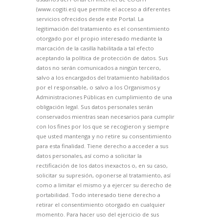
(www.cogiti.es) que permite el acceso a diferentes
servicios ofrecidos desde este Portal. La
legitimación del tratamiento es el consentimiento
otorgado por el propio interesado mediante la
marcación de la casilla habilitada a tal efecto
aceptando la política de protección de datos. Sus
datos no serán comunicados a ningún tercero,
salvo a los encargados del tratamiento habilitados
por el responsable, o salvo a los Organismos y
Administraciones Públicas en cumplimiento de una
obligación legal. Sus datos personales serán
conservados mientras sean necesarios para cumplir
con los fines por los que se recogieron y siempre
que usted mantenga y no retire su consentimiento
para esta finalidad. Tiene derecho a acceder a sus
datos personales, así como a solicitar la
rectificación de los datos inexactos o, en su caso,
solicitar su supresión, oponerse al tratamiento, así
como a limitar el mismo y a ejercer su derecho de
portabilidad. Todo interesado tiene derecho a
retirar el consentimiento otorgado en cualquier
momento. Para hacer uso del ejercicio de sus