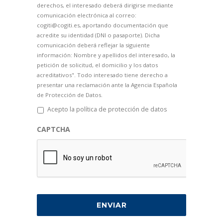
derechos, el interesado deberá dirigirse mediante
comunicación electrónica al correo:
cogiti@cogiti.es, aportando documentación que
acredite su identidad (DNI o pasaporte). Dicha
comunicación deberá reflejar la siguiente
información: Nombre y apellidos del interesado, la
petición de solicitud, el domicilio y los datos
acreditativos". Todo interesado tiene derecho a
presentar una reclamación ante la Agencia Española
de Protección de Datos.
Acepto la política de protección de datos
CAPTCHA