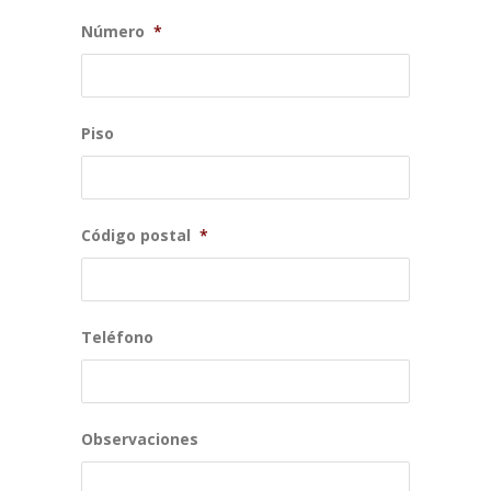
Número
*
Piso
Código postal
*
Teléfono
Observaciones