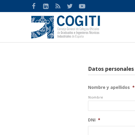
Datos personales
Nombre y apellidos
*
Nombre
DNI
*