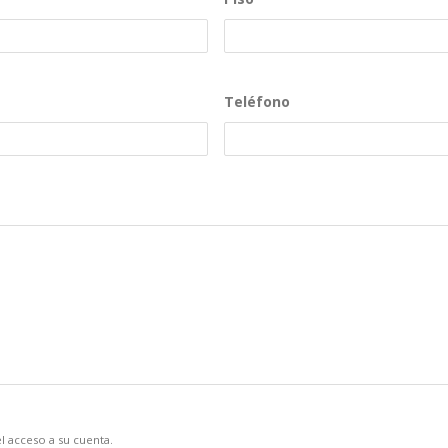
Teléfono
l acceso a su cuenta.