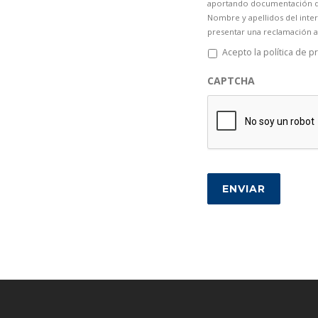
aportando documentación que
Nombre y apellidos del inter
presentar una reclamación a
Acepto la política de p
CAPTCHA