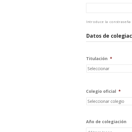
Introduce la constraseña
Datos de colegiac
Titulación
*
Colegio oficial
*
Año de colegiación