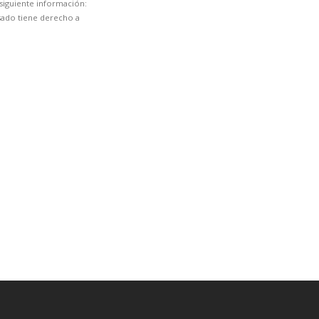
siguiente información:
esado tiene derecho a