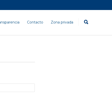
ansparencia
Contacto
Zona privada