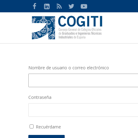
Nombre de usuario o correo electrónico
Contraseña
Recuérdame