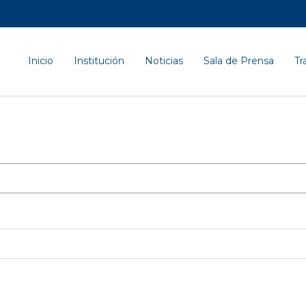
Inicio
Institución
Noticias
Sala de Prensa
Tr