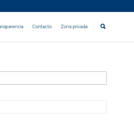
ansparencia
Contacto
Zona privada