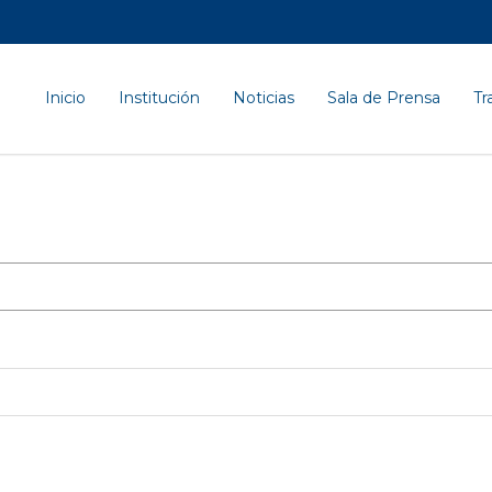
Inicio
Institución
Noticias
Sala de Prensa
Tr