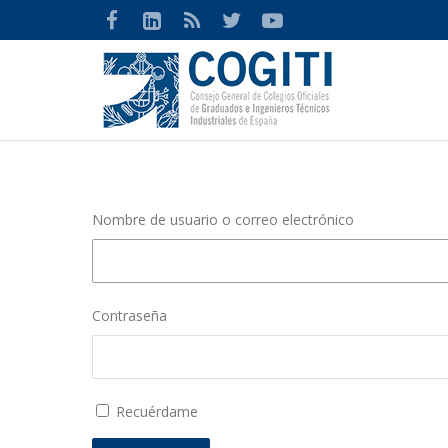
Nombre de usuario o correo electrónico
Contraseña
Recuérdame