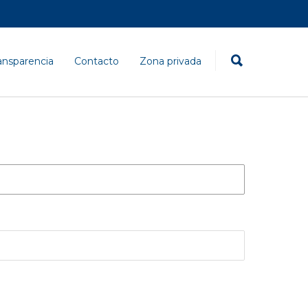
ansparencia
Contacto
Zona privada