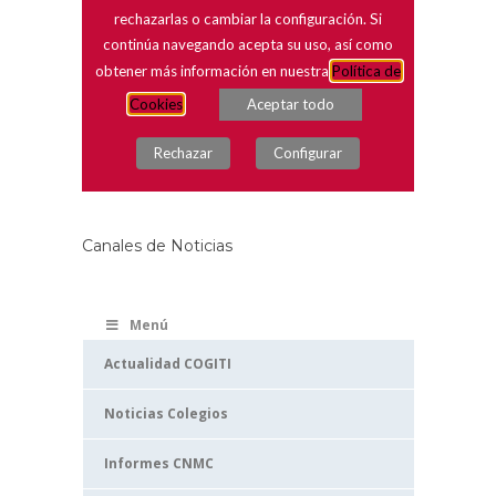
Canales de Noticias
Menú
Actualidad COGITI
Noticias Colegios
Informes CNMC