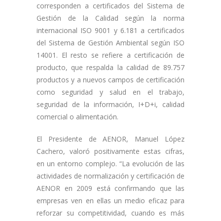
corresponden a certificados del Sistema de
Gestión de la Calidad según la norma
internacional ISO 9001 y 6.181 a certificados
del Sistema de Gestión Ambiental según ISO
14001. El resto se refiere a certificación de
producto, que respalda la calidad de 89.757
productos y a nuevos campos de certificación
como seguridad y salud en el trabajo,
seguridad de la información, I+D+i, calidad
comercial o alimentación.
El Presidente de AENOR, Manuel López
Cachero, valoró positivamente estas cifras,
en un entorno complejo. “La evolución de las
actividades de normalización y certificación de
AENOR en 2009 está confirmando que las
empresas ven en ellas un medio eficaz para
reforzar su competitividad, cuando es más