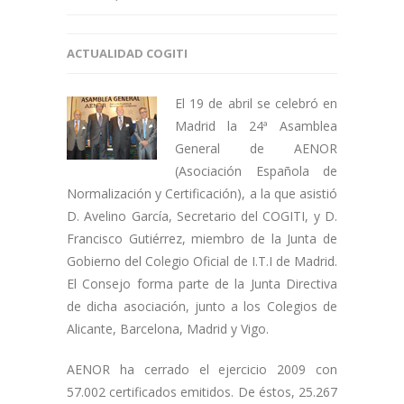
ACTUALIDAD COGITI
El 19 de abril se celebró en
Madrid la 24ª Asamblea
General de AENOR
(Asociación Española de
Normalización y Certificación), a la que asistió
D. Avelino García, Secretario del COGITI, y D.
Francisco Gutiérrez, miembro de la Junta de
Gobierno del Colegio Oficial de I.T.I de Madrid.
El Consejo forma parte de la Junta Directiva
de dicha asociación, junto a los Colegios de
Alicante, Barcelona, Madrid y Vigo.
AENOR ha cerrado el ejercicio 2009 con
57.002 certificados emitidos. De éstos, 25.267