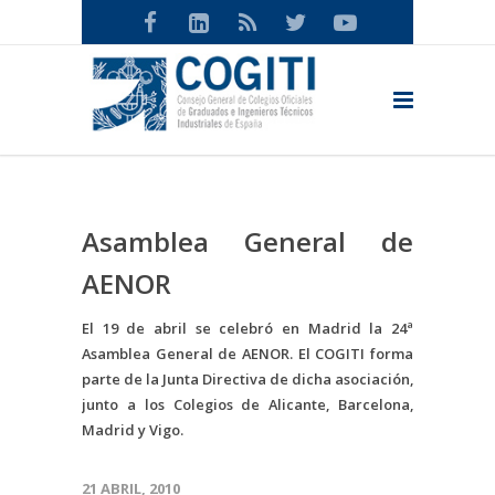
Asamblea General de
AENOR
El 19 de abril se celebró en Madrid la 24ª
Asamblea General de AENOR. El COGITI forma
parte de la Junta Directiva de dicha asociación,
junto a los Colegios de Alicante, Barcelona,
Madrid y Vigo.
21 ABRIL, 2010