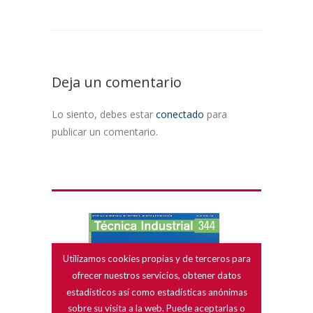
Deja un comentario
Lo siento, debes estar
conectado
para
publicar un comentario.