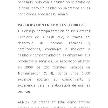
necesario. Sólo con la calidad no se saldrá de
la crisis, pero sin calidad no saldremos en las
condiciones adecuadas”, señaló.
PARTICIPACIÓN EN COMITÉS TÉCNICOS
El Consejo participa también en los Comités
Técnicos de AENOR que, a través del
desarrollo de normas técnicas y
certificaciones, contribuye a mejorar la
calidad y competitividad de las empresas, sus
productos y servicios. La Asociación alcanzó
en 2009 los 200 Comités Técnicos de
Normalización (CTN), donde unos 6.000
expertos aportan su conocimiento y
experiencia para la elaboración de normas
técnicas.
AENOR fue creada en 1986 como entidad