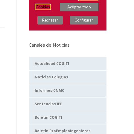
Canales de Noticias
Actualidad COGITI
Noticias Colegios
Informes CNMC
Sentencias IEE
Boletín COGITI
Boletín ProEmpleoIngenieros