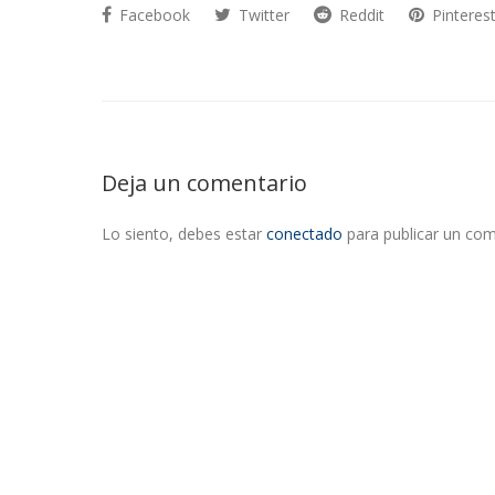
Facebook
Twitter
Reddit
Pinteres
Deja un comentario
Lo siento, debes estar
conectado
para publicar un com