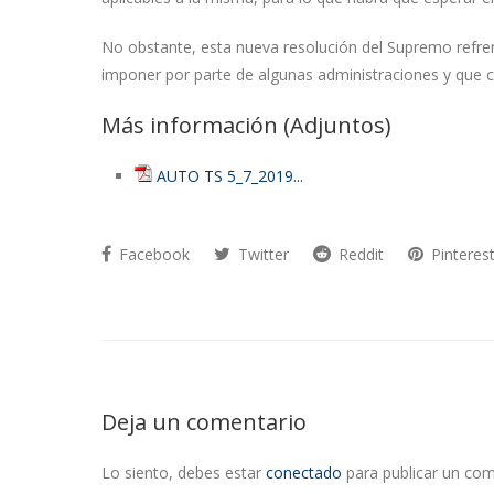
No obstante, esta nueva resolución del Supremo refren
imponer por parte de algunas administraciones y que 
Más información (Adjuntos)
AUTO TS 5_7_2019...
Facebook
Twitter
Reddit
Pinteres
Deja un comentario
Lo siento, debes estar
conectado
para publicar un com