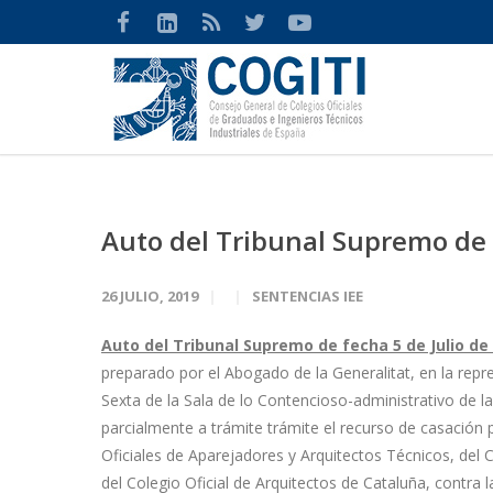
Auto del Tribunal Supremo de 
26 JULIO, 2019
SENTENCIAS IEE
Auto del Tribunal Supremo de fecha 5 de Julio de
preparado por el Abogado de la Generalitat, en la repr
Sexta de la Sala de lo Contencioso-administrativo de l
parcialmente a trámite trámite el recurso de casación
Oficiales de Aparejadores y Arquitectos Técnicos, del
del Colegio Oficial de Arquitectos de Cataluña, contra 