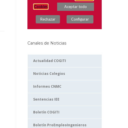
Canales de Noticias
Actualidad COGITI
Noticias Colegios
Informes CNMC
Sentencias IEE
Boletín COGITI
Boletín ProEmpleoIngenieros