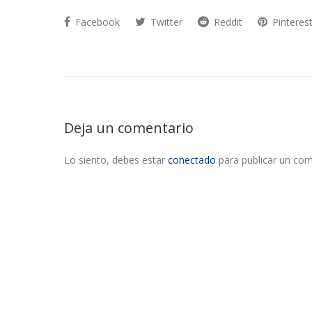
Facebook
Twitter
Reddit
Pinteres
Deja un comentario
Lo siento, debes estar
conectado
para publicar un com