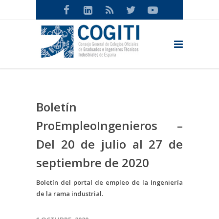
Boletín
ProEmpleoIngenieros –
Del 20 de julio al 27 de
septiembre de 2020
Boletín del portal de empleo de la Ingeniería
de la rama industrial.