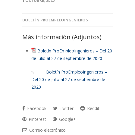
1 OCTUBRE, 2020
BOLETÍN PROEMPLEOINGENIEROS
Más información (Adjuntos)
Boletín ProEmpleoIngenieros – Del 20
de julio al 27 de septiembre de 2020
Boletín ProEmpleoIngenieros –
Del 20 de julio al 27 de septiembre de
2020
Facebook
Twitter
Reddit
Pinterest
Google+
Correo electrónico