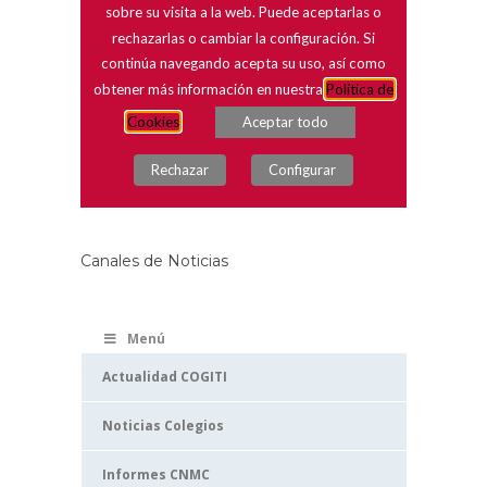
Canales de Noticias
Menú
Actualidad COGITI
Noticias Colegios
Informes CNMC