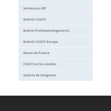
Sentencias IEE
Boletín COGITI
Boletín ProEmpleoIngenieros
Boletín COGITI Europa
Notas de Prensa
COGITI en los medios
Galería de Imágenes