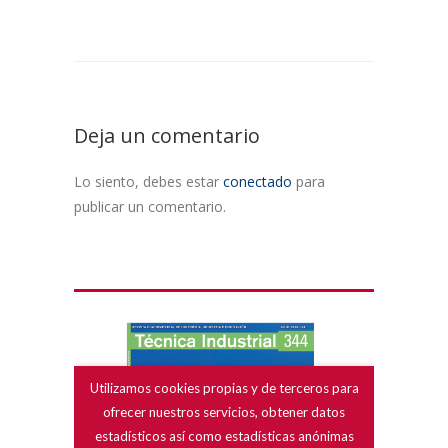
Deja un comentario
Lo siento, debes estar
conectado
para
publicar un comentario.